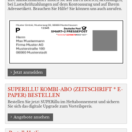
bei Lastschriftzahlungen auf dem Kontoauszug und auf Ihrem
Adressetikett. Brauchen Sie Hilfe? Sie können uns auch anrufen.
Jetzt anmelden
SUPERILLU KOMBI-ABO (ZEITSCHRIFT * E-
PAPER) BESTELLEN
Bestellen Sie jetzt SUPERillu im Heftabonnement und sichern
Sie sich das digitale Upgrade zum Vorteilspreis.
Angebote ansehen