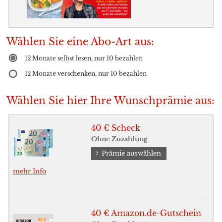
Wählen Sie eine Abo-Art aus:
12 Monate selbst lesen, nur 10 bezahlen
12 Monate verschenken, nur 10 bezahlen
Wählen Sie hier Ihre Wunschprämie aus:
40 € Scheck
Ohne Zuzahlung
Prämie auswählen
mehr Info
40 € Amazon.de-Gutschein